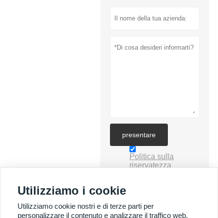
presentare
Politica sulla
riservatezza
Utilizziamo i cookie
Utilizziamo cookie nostri e di terze parti per
personalizzare il contenuto e analizzare il traffico web.