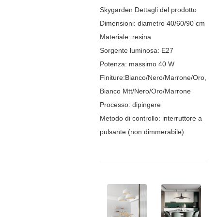
Skygarden Dettagli del prodotto
Dimensioni: diametro 40/60/90 cm
Materiale: resina
Sorgente luminosa: E27
Potenza: massimo 40 W
Finiture:Bianco/Nero/Marrone/Oro,
Bianco Mtt/Nero/Oro/Marrone
Processo: dipingere
Metodo di controllo: interruttore a
pulsante (non dimmerabile)