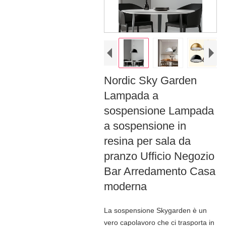
Nordic Sky Garden
Lampada a
sospensione Lampada
a sospensione in
resina per sala da
pranzo Ufficio Negozio
Bar Arredamento Casa
moderna
La sospensione Skygarden è un
vero capolavoro che ci trasporta in