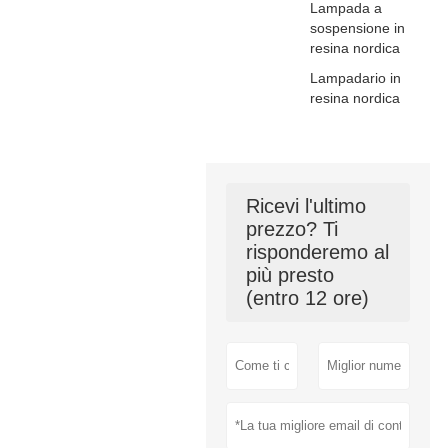
Lampada a
sospensione in
resina nordica
Lampadario in
resina nordica
Ricevi l'ultimo
prezzo? Ti
risponderemo al
più presto
(entro 12 ore)