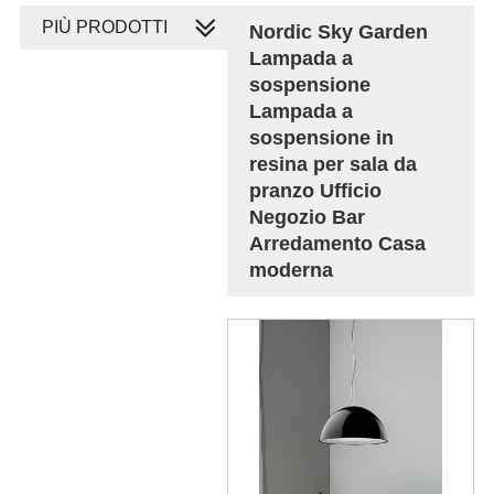
PIÙ PRODOTTI
Nordic Sky Garden
Lampada a
sospensione
Lampada a
sospensione in
resina per sala da
pranzo Ufficio
Negozio Bar
Arredamento Casa
moderna