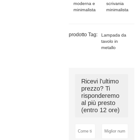
moderna e
scrivania
minimalista
minimalista
prodotto Tag:
Lampada da
tavolo in
metallo
Ricevi l'ultimo
prezzo? Ti
risponderemo
al più presto
(entro 12 ore)