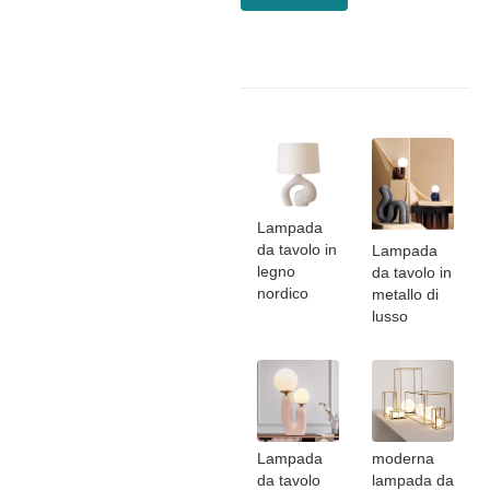
Lampada
da tavolo in
Lampada
legno
da tavolo in
nordico
metallo di
lusso
Lampada
moderna
da tavolo
lampada da