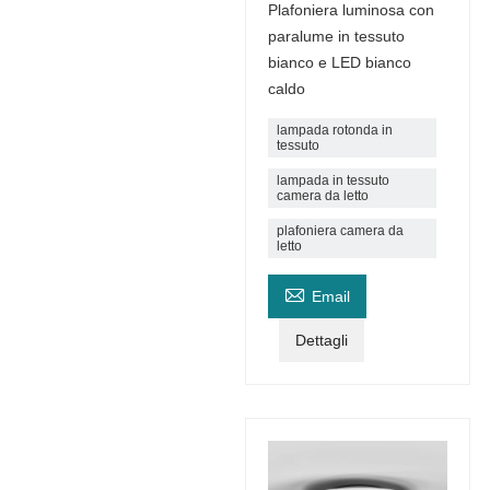
Plafoniera luminosa con
paralume in tessuto
bianco e LED bianco
caldo
lampada rotonda in
tessuto
lampada in tessuto
camera da letto
plafoniera camera da
letto

Email
Dettagli