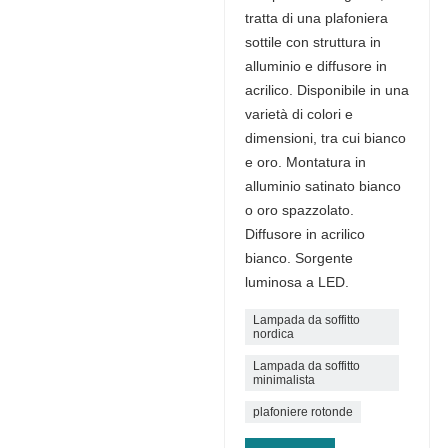
tratta di una plafoniera
sottile con struttura in
alluminio e diffusore in
acrilico. Disponibile in una
varietà di colori e
dimensioni, tra cui bianco
e oro. Montatura in
alluminio satinato bianco
o oro spazzolato.
Diffusore in acrilico
bianco. Sorgente
luminosa a LED.
Lampada da soffitto
nordica
Lampada da soffitto
minimalista
plafoniere rotonde