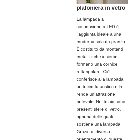
plafoniera in vetro
La lampada a
sospensione a LED è
l'aggiunta ideale a una
moderna sala da pranzo.
È costituito da montanti
metallici che insieme
formano una cornice
rettangolare. Ciò
conferisce alla lampada
un tocco futuristico e la
rende un'attrazione
notevole. Nel telaio sono
presenti sfere di vetro,
ognuna delle quali
sostiene una lampada.
Grazie al diverso
orientamento di queste