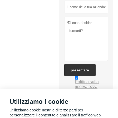
presentare
Politica sulla
riservatezza
Utilizziamo i cookie
Utilizziamo cookie nostri e di terze parti per
personalizzare il contenuto e analizzare il traffico web.