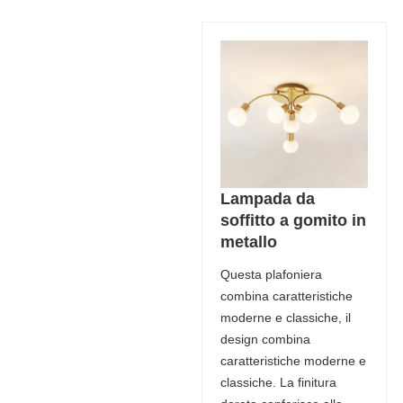
Lampada da
soffitto a gomito in
metallo
Questa plafoniera
combina caratteristiche
moderne e classiche, il
design combina
caratteristiche moderne e
classiche. La finitura