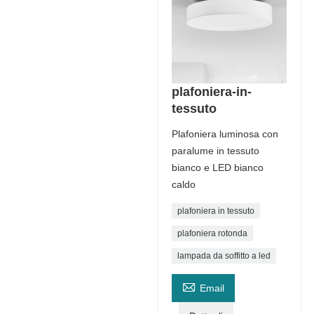
plafoniera-in-
tessuto
Plafoniera luminosa con
paralume in tessuto
bianco e LED bianco
caldo
plafoniera in tessuto
plafoniera rotonda
lampada da soffitto a led

Email