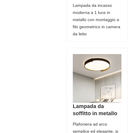
Lampada da incasso
moderna a 1 luce in
metallo con montaggio a
filo geometrico in camera
da letto
Lampada da
soffitto in metallo
Plafoniera ad arco
semplice ed elegante, si