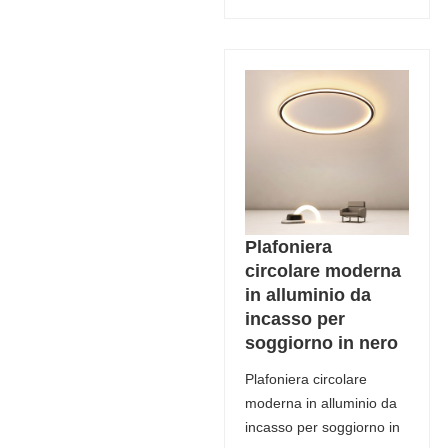
Plafoniera
circolare moderna
in alluminio da
incasso per
soggiorno in nero
Plafoniera circolare
moderna in alluminio da
incasso per soggiorno in