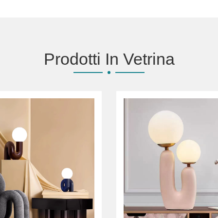
Prodotti In Vetrina