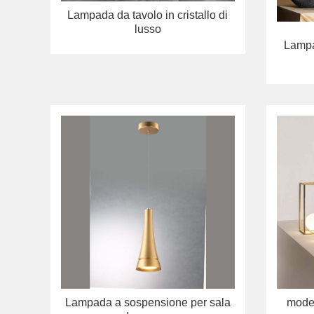
Lampada da tavolo in cristallo di
lusso
Lampa