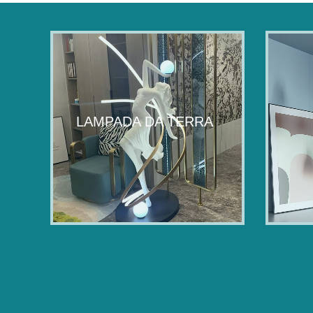
LAMPADA DA TERRA