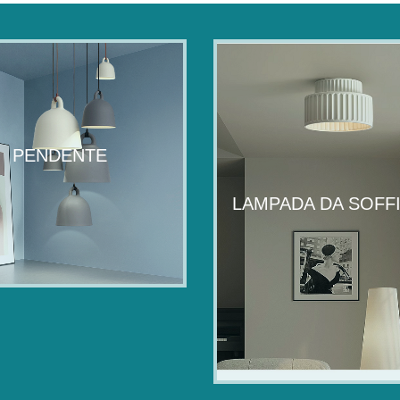
PENDENTE
LAMPADA DA SOFF