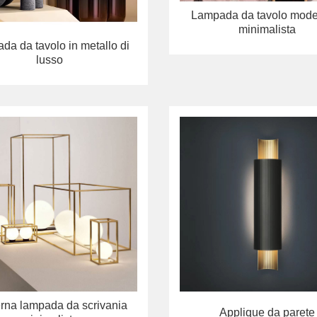
Lampada da tavolo mode
minimalista
da da tavolo in metallo di
lusso