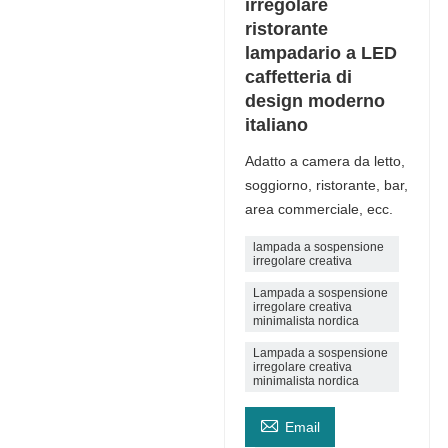
irregolare
ristorante
lampadario a LED
caffetteria di
design moderno
italiano
Adatto a camera da letto,
soggiorno, ristorante, bar,
area commerciale, ecc.
lampada a sospensione
irregolare creativa
Lampada a sospensione
irregolare creativa
minimalista nordica
Lampada a sospensione
irregolare creativa
minimalista nordica

Email