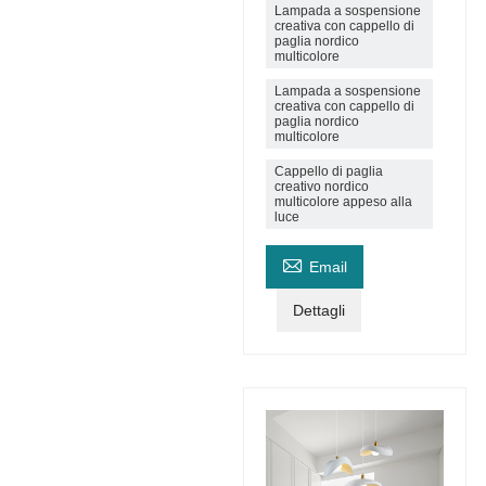
Lampada a sospensione
creativa con cappello di
paglia nordico
multicolore
Lampada a sospensione
creativa con cappello di
paglia nordico
multicolore
Cappello di paglia
creativo nordico
multicolore appeso alla
luce

Email
Dettagli