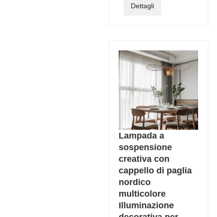
Dettagli
Lampada a
sospensione
creativa con
cappello di paglia
nordico
multicolore
Illuminazione