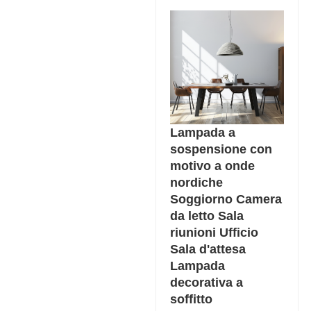
Lampada a
sospensione con
motivo a onde
nordiche
Soggiorno Camera
da letto Sala
riunioni Ufficio
Sala d'attesa
Lampada
decorativa a
soffitto