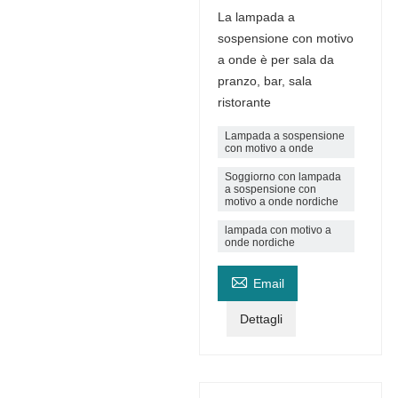
La lampada a
sospensione con motivo
a onde è per sala da
pranzo, bar, sala
ristorante
Lampada a sospensione
con motivo a onde
Soggiorno con lampada
a sospensione con
motivo a onde nordiche
lampada con motivo a
onde nordiche

Email
Dettagli