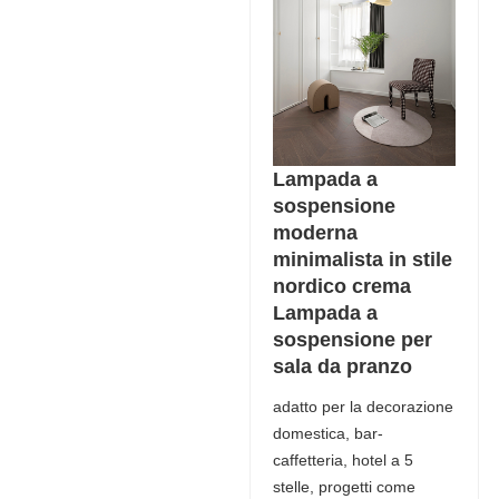
Lampada a
sospensione
moderna
minimalista in stile
nordico crema
Lampada a
sospensione per
sala da pranzo
adatto per la decorazione
domestica, bar-
caffetteria, hotel a 5
stelle, progetti come