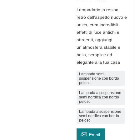
Lampadario in resina
retrò dall'aspetto nuovo e
unico, crea incredibili
effetti di luce antichi e
attraenti, aggiungi
un'atmosfera stabile e
bella, semplice ed
elegante alla tua casa
Lampada semi-
sospensione con bordo
peloso
Lampada a sospensione
semi nordica con bordo
peloso
Lampada a sospensione
semi nordica con bordo
peloso

Email