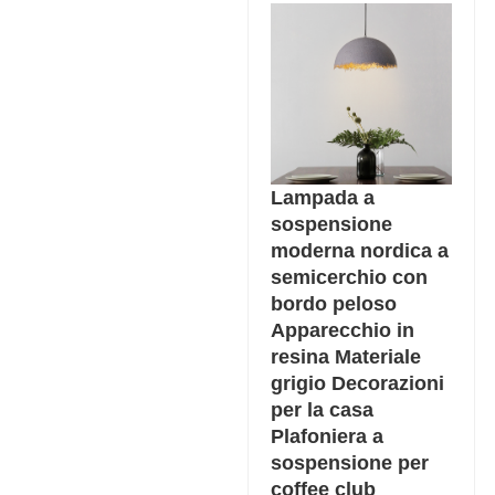
Lampada a
sospensione
moderna nordica a
semicerchio con
bordo peloso
Apparecchio in
resina Materiale
grigio Decorazioni
per la casa
Plafoniera a
sospensione per
coffee club