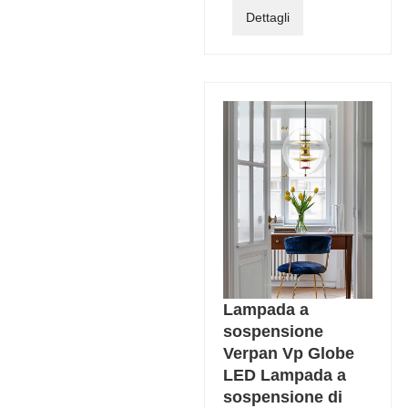
Dettagli
Lampada a
sospensione
Verpan Vp Globe
LED Lampada a
sospensione di