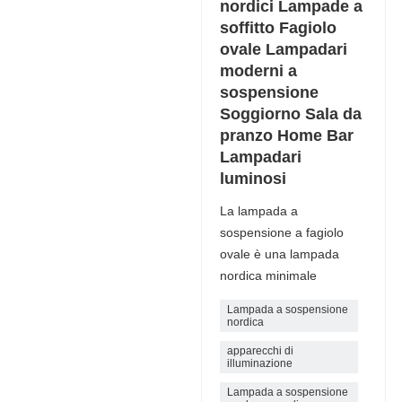
nordici Lampade a
soffitto Fagiolo
ovale Lampadari
moderni a
sospensione
Soggiorno Sala da
pranzo Home Bar
Lampadari
luminosi
La lampada a
sospensione a fagiolo
ovale è una lampada
nordica minimale
Lampada a sospensione
nordica
apparecchi di
illuminazione
Lampada a sospensione