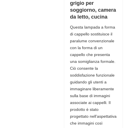
grigio per
soggiorno, camera
da letto, cucina
Questa lampada a forma
di cappello sostituisce il
paralume convenzionale
con la forma di un
cappello che presenta
una somiglianza formale.
Ciò consente la
soddisfazione funzionale
guidando gli utenti a
immaginare liberamente
sulla base di immagini
associate ai cappelli. Il
prodotto è stato
progettato nell'aspettativa
che immagini così