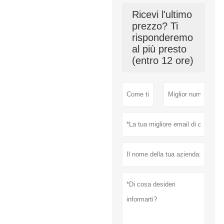
Ricevi l'ultimo
prezzo? Ti
risponderemo
al più presto
(entro 12 ore)