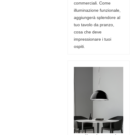
commerciali. Come
illuminazione funzionale,
aggiungerà splendore al
tuo tavolo da pranzo,
cosa che deve
impressionare i tuoi
ospiti.