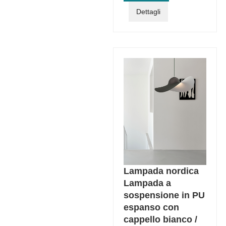
Dettagli
Lampada nordica
Lampada a
sospensione in PU
espanso con
cappello bianco /