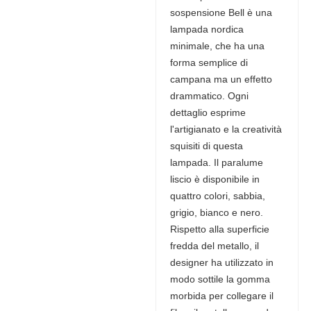
sospensione Bell è una
lampada nordica
minimale, che ha una
forma semplice di
campana ma un effetto
drammatico. Ogni
dettaglio esprime
l'artigianato e la creatività
squisiti di questa
lampada. Il paralume
liscio è disponibile in
quattro colori, sabbia,
grigio, bianco e nero.
Rispetto alla superficie
fredda del metallo, il
designer ha utilizzato in
modo sottile la gomma
morbida per collegare il