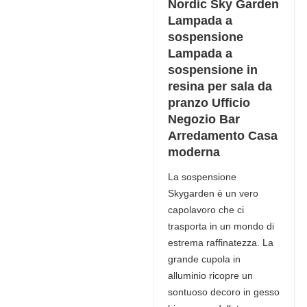
Nordic Sky Garden
Lampada a
sospensione
Lampada a
sospensione in
resina per sala da
pranzo Ufficio
Negozio Bar
Arredamento Casa
moderna
La sospensione
Skygarden è un vero
capolavoro che ci
trasporta in un mondo di
estrema raffinatezza. La
grande cupola in
alluminio ricopre un
sontuoso decoro in gesso