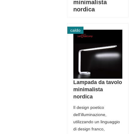
minimalista
nordica
caldo
Lampada da tavolo
minimalista
nordica
Il design poetico
dell'illuminazione,
utilizzando un linguaggio
di design franco,