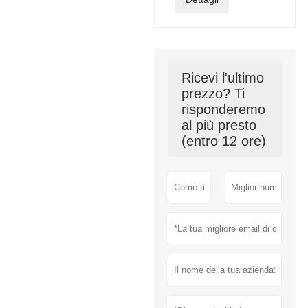
Ricevi l'ultimo
prezzo? Ti
risponderemo
al più presto
(entro 12 ore)