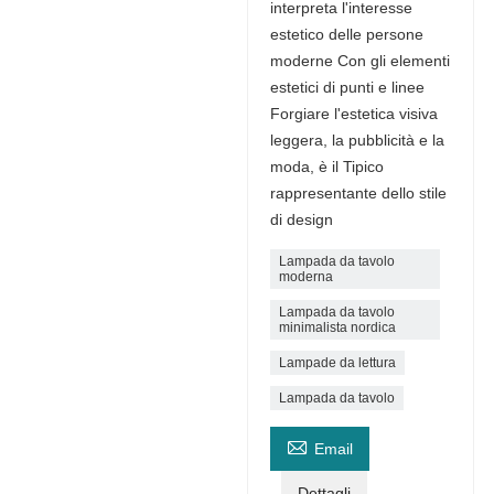
interpreta l'interesse
estetico delle persone
moderne Con gli elementi
estetici di punti e linee
Forgiare l'estetica visiva
leggera, la pubblicità e la
moda, è il Tipico
rappresentante dello stile
di design
Lampada da tavolo
moderna
Lampada da tavolo
minimalista nordica
Lampade da lettura
Lampada da tavolo

Email
Dettagli